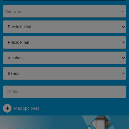
Sectores
Más opciones