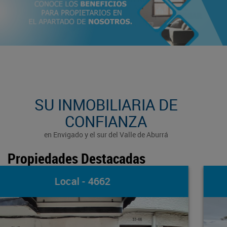
SU INMOBILIARIA DE
CONFIANZA
en Envigado y el sur del Valle de Aburrá
Propiedades Destacadas
Terreno - 4589