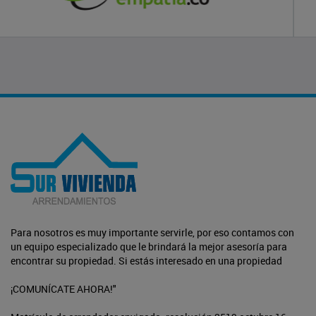
Para nosotros es muy importante servirle, por eso contamos con
un equipo especializado que le brindará la mejor asesoría para
encontrar su propiedad. Si estás interesado en una propiedad
¡COMUNÍCATE AHORA!"