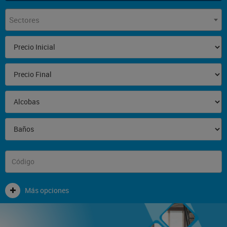
Sectores
Más opciones