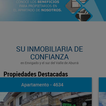
SU INMOBILIARIA DE
CONFIANZA
en Envigado y el sur del Valle de Aburrá
Propiedades Destacadas
Apartamento - 4200