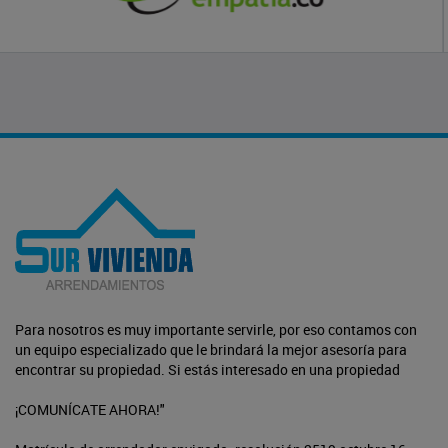
Para nosotros es muy importante servirle, por eso contamos con
un equipo especializado que le brindará la mejor asesoría para
encontrar su propiedad. Si estás interesado en una propiedad
¡COMUNÍCATE AHORA!"