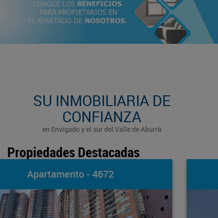
SU INMOBILIARIA DE
CONFIANZA
en Envigado y el sur del Valle de Aburrá
Propiedades Destacadas
Apartamento - 1703