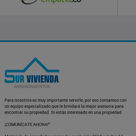
Para nosotros es muy importante servirle, por eso contamos con
un equipo especializado que le brindará la mejor asesoría para
encontrar su propiedad. Si estás interesado en una propiedad
¡COMUNÍCATE AHORA!"