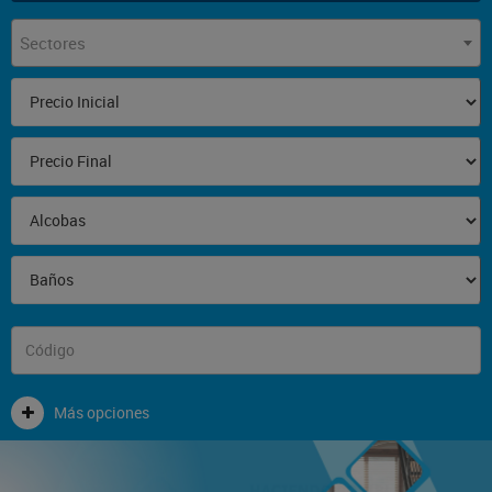
Sectores
Más opciones