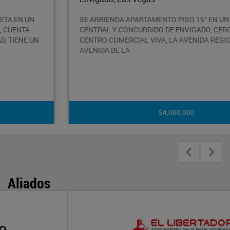
SE ARRIENDA APARTAMENTO PISO 15° EN UN SECTOR
CENTRAL Y CONCURRIDO DE ENVIGADO, CERCA AL
CENTRO COMERCIAL VIVA, LA AVENIDA REGIONAL Y LA
AVENIDA DE LA
$4,000,000
Aliados