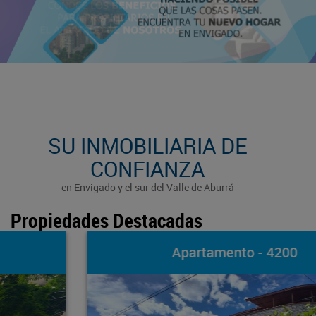
SU INMOBILIARIA DE
CONFIANZA
en Envigado y el sur del Valle de Aburrá
Propiedades Destacadas
Apartamento - 4200