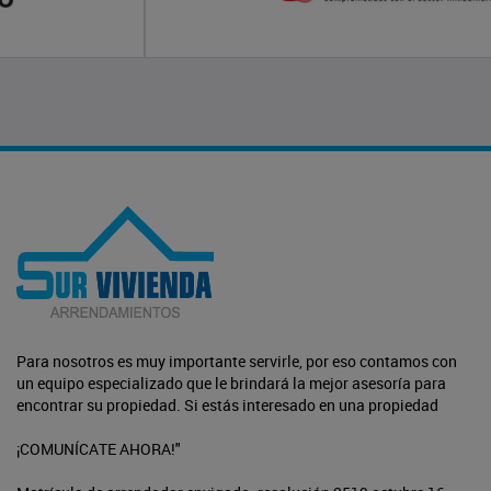
Para nosotros es muy importante servirle, por eso contamos con
un equipo especializado que le brindará la mejor asesoría para
encontrar su propiedad. Si estás interesado en una propiedad
¡COMUNÍCATE AHORA!"